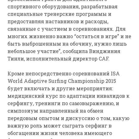
спортивного оборудования, разрабатывая
специальные тренерские программы и
предоставляя наставников и расходы,
связанные с участием в соревнованиях. Для
многих жизненно важно “остаться в игре” и не
быть выброшенным на обочину, нужно лишь
небольшое участие”, сообщила Винджиния
Тинли, исполнительный директор CAF.
Кроме непосредственно соревнований ISA
World Adaptive Surfing Championship 2015
будет включать и другие мероприятия:
медицинский курс по адаптации инвалидов к
серфингу, тренинги по самовыражению, и
симпозиум направленный на обмен
передовым опытом и дискуссию о том, какую
важную роль может сыграть серфинг в
обогащении жизни человека имеющего