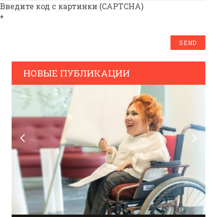
Введите код с картинки (CAPTCHA)
*
НОВЫЕ ПУБЛИКАЦИИ