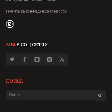
Политика конфиденциальности
МЫ
В СОЦ.СЕТЯХ
ПОИСК