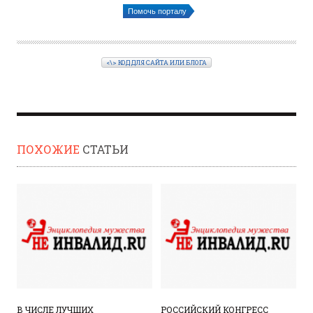
Помочь порталу
<\> КОД ДЛЯ САЙТА ИЛИ БЛОГА
ПОХОЖИЕ
СТАТЬИ
В ЧИСЛЕ ЛУЧШИХ
РОССИЙСКИЙ КОНГРЕСС