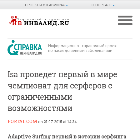
ПРОЕКТЫ «ПРАВМИРА»
О ПОРТАЛЕ
Информационно - справочный проект
по наследственным заболеваниям
Isa проведет первый в мире
чемпионат для серферов с
ограниченными
возможностями
PORTAL.COM
on 21.07.2015 at 14:34
Adaptive Surfing первый в истории серфинга