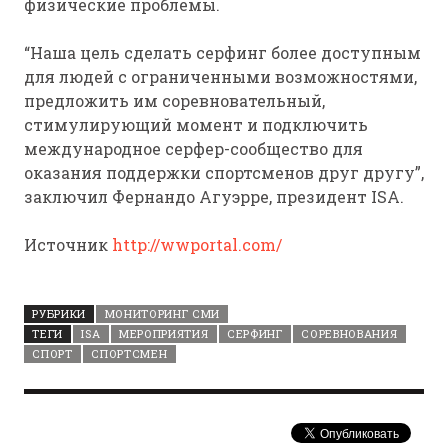
физические проблемы.
“Наша цель сделать серфинг более доступным
для людей с ограниченными возможностями,
предложить им соревновательный,
стимулирующий момент и подключить
международное серфер-сообщество для
оказания поддержки спортсменов друг другу”,
заключил Фернандо Агуэрре, президент ISA.
Источник
http://wwportal.com/
РУБРИКИ
МОНИТОРИНГ СМИ
ТЕГИ
ISA
МЕРОПРИЯТИЯ
СЕРФИНГ
СОРЕВНОВАНИЯ
СПОРТ
СПОРТСМЕН