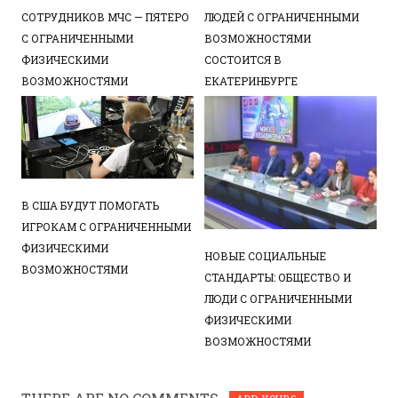
СОТРУДНИКОВ МЧС — ПЯТЕРО
ЛЮДЕЙ С ОГРАНИЧЕННЫМИ
С ОГРАНИЧЕННЫМИ
ВОЗМОЖНОСТЯМИ
ФИЗИЧЕСКИМИ
СОСТОИТСЯ В
ВОЗМОЖНОСТЯМИ
ЕКАТЕРИНБУРГЕ
В США БУДУТ ПОМОГАТЬ
ИГРОКАМ С ОГРАНИЧЕННЫМИ
ФИЗИЧЕСКИМИ
НОВЫЕ СОЦИАЛЬНЫЕ
ВОЗМОЖНОСТЯМИ
СТАНДАРТЫ: ОБЩЕСТВО И
ЛЮДИ С ОГРАНИЧЕННЫМИ
ФИЗИЧЕСКИМИ
ВОЗМОЖНОСТЯМИ