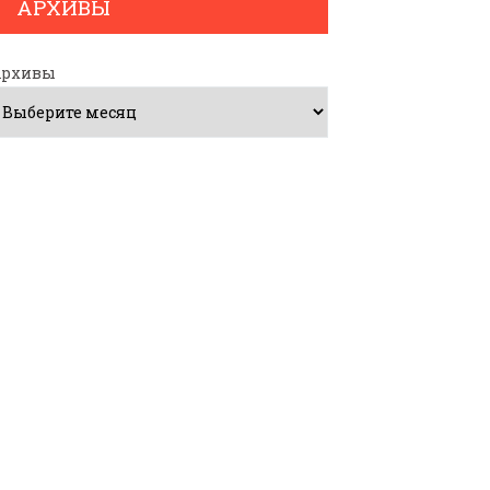
АРХИВЫ
Архивы