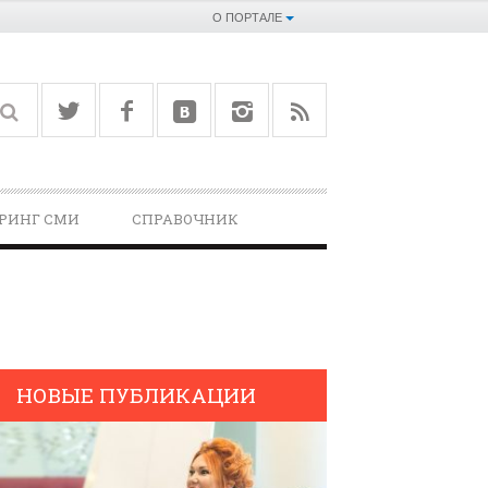
О ПОРТАЛЕ
РИНГ СМИ
СПРАВОЧНИК­
НОВЫЕ ПУБЛИКАЦИИ