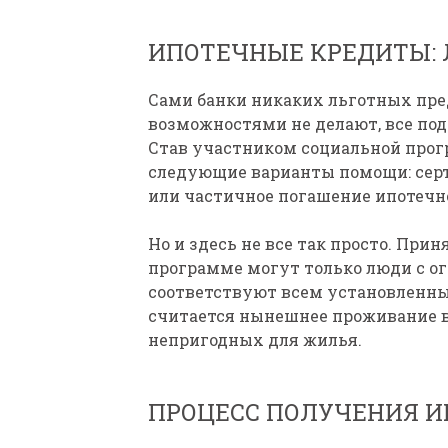
ИПОТЕЧНЫЕ КРЕДИТЫ:
Сами банки никаких льготных пр
возможностями не делают, все под
Став участником социальной прог
следующие варианты помощи: сер
или частичное погашение ипотечн
Но и здесь не все так просто. При
программе могут только люди с 
соответствуют всем установленн
считается нынешнее проживание в
непригодных для жилья.
ПРОЦЕСС ПОЛУЧЕНИЯ 