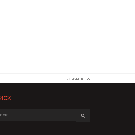
В НАЧАЛО
ИСК