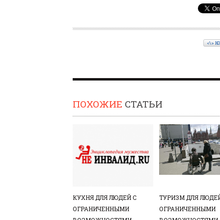
<\> К
ПОХОЖИЕ
СТАТЬИ
КУХНЯ ДЛЯ ЛЮДЕЙ С
ТУРИЗМ ДЛЯ ЛЮДЕЙ
ОГРАНИЧЕННЫМИ
ОГРАНИЧЕННЫМИ
ВОЗМОЖНОСТЯМИ
ВОЗМОЖНОСТЯМИ