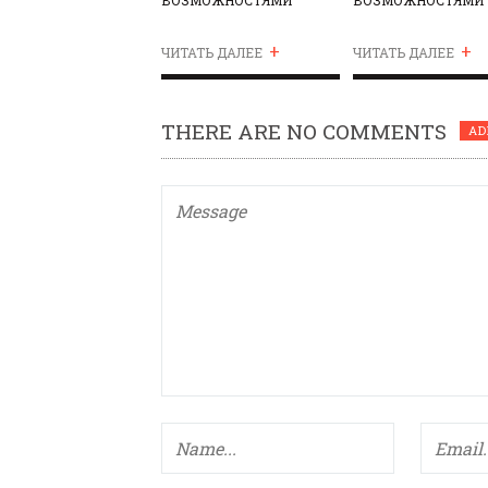
+
+
ЧИТАТЬ ДАЛЕЕ
ЧИТАТЬ ДАЛЕЕ
THERE ARE NO COMMENTS
AD