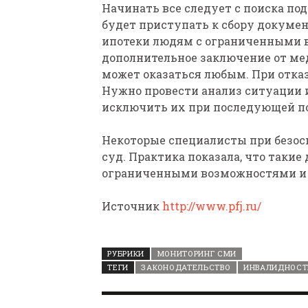
Начинать все следует с поиска по
будет приступать к сбору докумен
ипотеки людям с ограниченными 
дополнительное заключение от ме
может оказаться любым. При отказ
Нужно провести анализ ситуации 
исключить их при последующей по
Некоторые специалисты при безос
суд. Практика показала, что такие
ограниченными возможностями и 
Источник
http://www.pfj.ru/
РУБРИКИ
МОНИТОРИНГ СМИ
ТЕГИ
ЗАКОНОДАТЕЛЬСТВО
ИНВАЛИДНОСТ