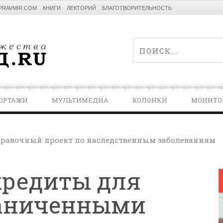
PRAVMIR.COM
КНИГИ
ЛЕКТОРИЙ
БЛАГОТВОРИТЕЛЬНОСТЬ
ОРТАЖИ
МУЛЬТИМЕДИА
КОЛОНКИ
МОНИТО
равочный проект по наследственным заболеваниям
кредиты для
раниченными