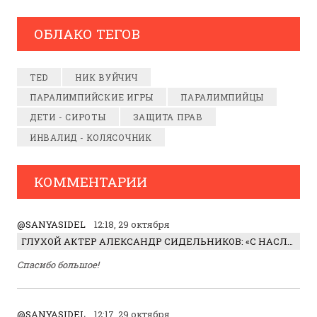
ОБЛАКО ТЕГОВ
TED
НИК ВУЙЧИЧ
ПАРАЛИМПИЙСКИЕ ИГРЫ
ПАРАЛИМПИЙЦЫ
ДЕТИ - СИРОТЫ
ЗАЩИТА ПРАВ
ИНВАЛИД - КОЛЯСОЧНИК
КОММЕНТАРИИ
@SANYASIDEL
12:18, 29 октября
ГЛУХОЙ АКТЕР АЛЕКСАНДР СИДЕЛЬНИКОВ: «С НАСЛАЖДЕНИЕМ ИГРАЛ ОТРИЦАТЕЛЬНОГО ГЕРОЯ!»
Спасибо большое!
@SANYASIDEL
12:17, 29 октября