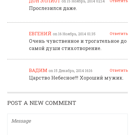
ДОН ЭЛЛИОТ
Ответить
on 15 Ноябрь, 2014 02:14
Прослезился даже.
ЕВГЕНИЙ
Ответить
on 16 Ноябрь, 2014 01:35
Очень чувственное и трогательное до
самой души стихотворение.
ВАДИМ
Ответить
on 15 Декабрь, 2014 16:16
Царство Небесное!!! Хороший мужик.
POST A NEW COMMENT