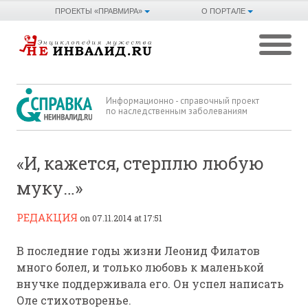
ПРОЕКТЫ «ПРАВМИРА»
О ПОРТАЛЕ
Информационно - справочный проект
по наследственным заболеваниям
«И, кажется, стерплю любую
муку…»
РЕДАКЦИЯ
on 07.11.2014 at 17:51
В последние годы жизни Леонид Филатов
много болел, и только любовь к маленькой
внучке поддерживала его. Он успел написать
Оле стихотворенье.