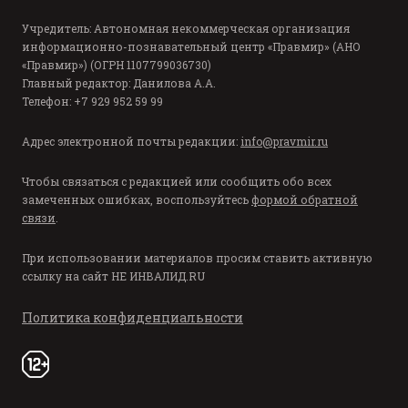
Учредитель: Автономная некоммерческая организация
информационно-познавательный центр «Правмир» (АНО
«Правмир») (ОГРН 1107799036730)
Главный редактор: Данилова А.А.
Телефон: +7 929 952 59 99
Адрес электронной почты редакции:
info@pravmir.ru
Чтобы связаться с редакцией или сообщить обо всех
замеченных ошибках, воспользуйтесь
формой обратной
связи
.
При использовании материалов просим ставить активную
ссылку на сайт
НЕ ИНВАЛИД.RU
Политика конфиденциальности