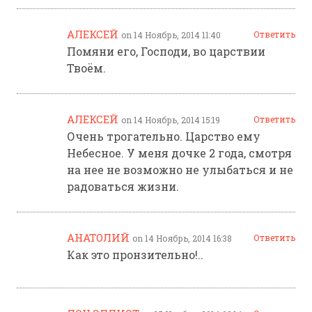
АЛЕКСЕЙ
Ответить
on 14 Ноябрь, 2014 11:40
Помяни его, Господи, во царствии
Твоём.
АЛЕКСЕЙ
Ответить
on 14 Ноябрь, 2014 15:19
Очень трогательно. Царство ему
Небесное. У меня дочке 2 года, смотря
на нее не возможно не улыбаться и не
радоваться жизни.
АНАТОЛИЙ
Ответить
on 14 Ноябрь, 2014 16:38
Как это пронзительно!..