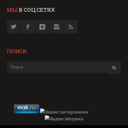
МЫ
В СОЦ.СЕТЯХ
ПОИСК