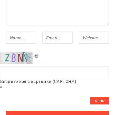
Введите код с картинки (CAPTCHA)
*