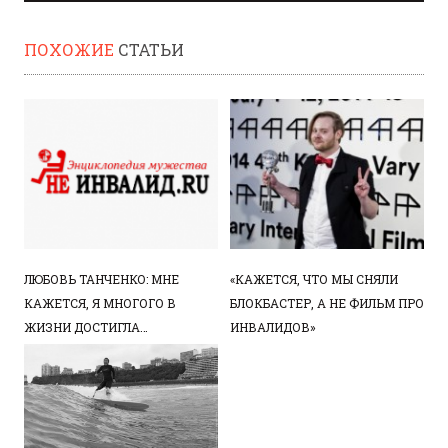
ПОХОЖИЕ
СТАТЬИ
ЛЮБОВЬ ТАНЧЕНКО: МНЕ
«КАЖЕТСЯ, ЧТО МЫ СНЯЛИ
КАЖЕТСЯ, Я МНОГОГО В
БЛОКБАСТЕР, А НЕ ФИЛЬМ ПРО
ЖИЗНИ ДОСТИГЛА…
ИНВАЛИДОВ»