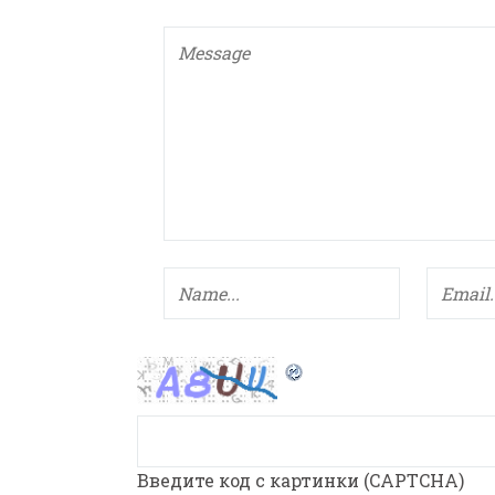
Введите код с картинки (CAPTCHA)