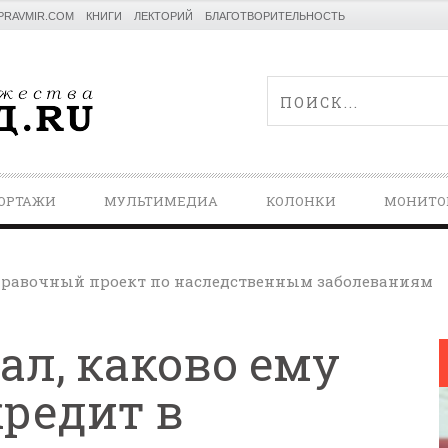
PRAVMIR.COM
КНИГИ
ЛЕКТОРИЙ
БЛАГОТВОРИТЕЛЬНОСТЬ
ОРТАЖИ
МУЛЬТИМЕДИА
КОЛОНКИ
МОНИТО
равочный проект по наследственным заболеваниям
ал, каково ему
кредит в