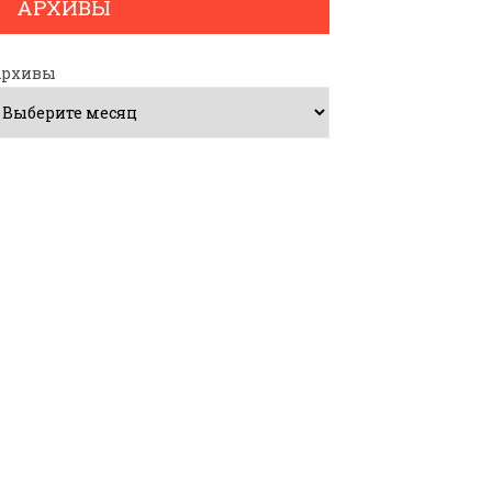
АРХИВЫ
Архивы