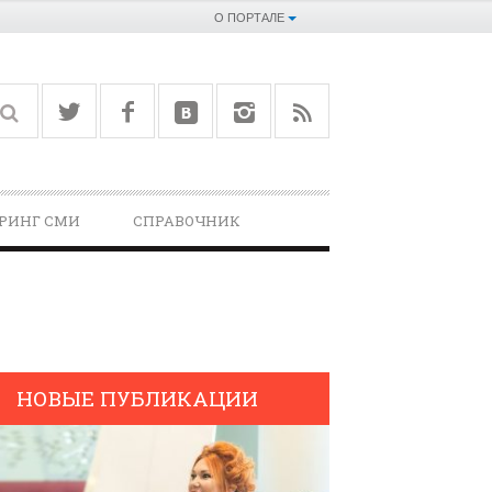
О ПОРТАЛЕ
РИНГ СМИ
СПРАВОЧНИК­
НОВЫЕ ПУБЛИКАЦИИ