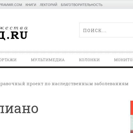
PRAVMIR.COM
КНИГИ
ЛЕКТОРИЙ
БЛАГОТВОРИТЕЛЬНОСТЬ
ОРТАЖИ
МУЛЬТИМЕДИА
КОЛОНКИ
МОНИТО
равочный проект по наследственным заболеваниям
пиано