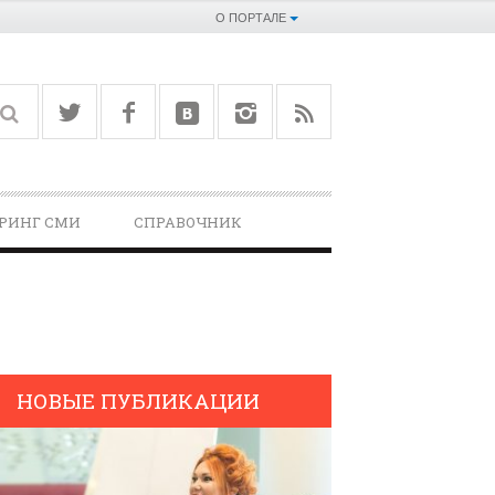
О ПОРТАЛЕ
РИНГ СМИ
СПРАВОЧНИК­
НОВЫЕ ПУБЛИКАЦИИ