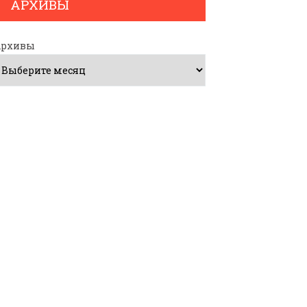
АРХИВЫ
Архивы