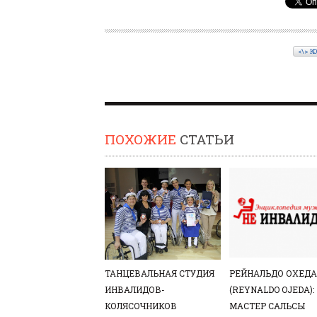
<\> К
ПОХОЖИЕ
СТАТЬИ
ТАНЦЕВАЛЬНАЯ СТУДИЯ
РЕЙНАЛЬДО ОХЕДА
ИНВАЛИДОВ-
(REYNALDO OJEDA):
КОЛЯСОЧНИКОВ
МАСТЕР САЛЬСЫ