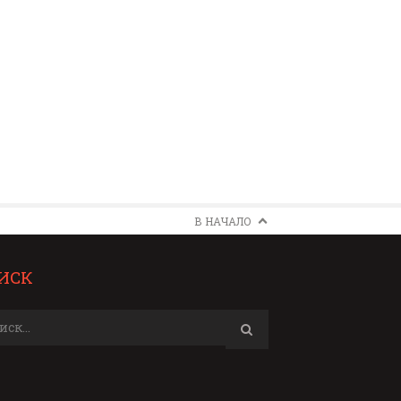
В НАЧАЛО
ИСК