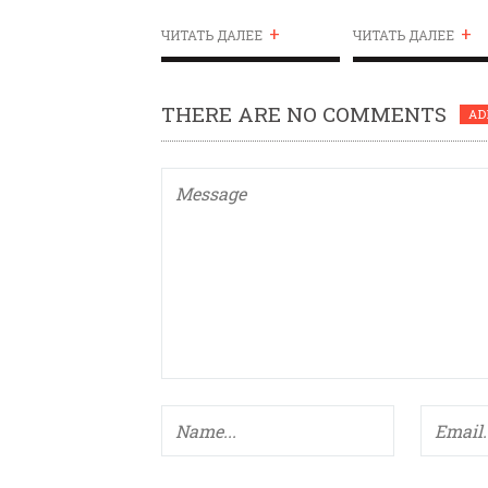
«ПАРАЛЛЕЛИ»
+
+
ЧИТАТЬ ДАЛЕЕ
ЧИТАТЬ ДАЛЕЕ
THERE ARE NO COMMENTS
AD