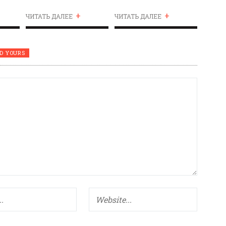
+
+
ЧИТАТЬ ДАЛЕЕ
ЧИТАТЬ ДАЛЕЕ
D YOURS