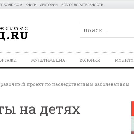
PRAVMIR.COM
КНИГИ
ЛЕКТОРИЙ
БЛАГОТВОРИТЕЛЬНОСТЬ
ОРТАЖИ
МУЛЬТИМЕДИА
КОЛОНКИ
МОНИТО
равочный проект по наследственным заболеваниям
ы на детях