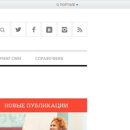
О ПОРТАЛЕ
РИНГ СМИ
СПРАВОЧНИК­
НОВЫЕ ПУБЛИКАЦИИ