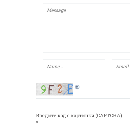
Введите код с картинки (CAPTCHA)
*