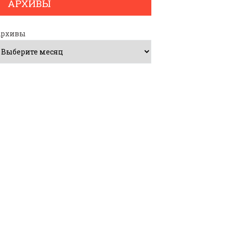
АРХИВЫ
Архивы