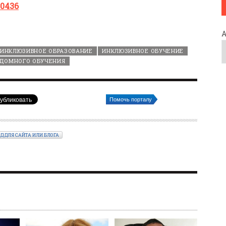
10436
ИНКЛЮЗИВНОЕ ОБРАЗОВАНИЕ
ИНКЛЮЗИВНОЕ ОБУЧЕНИЕ
ДОМНОГО ОБУЧЕНИЯ
Помочь порталу
ОД ДЛЯ САЙТА ИЛИ БЛОГА