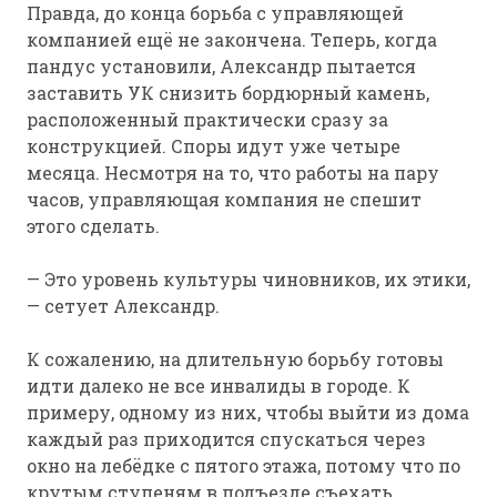
Правда, до конца борьба с управляющей
компанией ещё не закончена. Теперь, когда
пандус установили, Александр пытается
заставить УК снизить бордюрный камень,
расположенный практически сразу за
конструкцией. Споры идут уже четыре
месяца. Несмотря на то, что работы на пару
часов, управляющая компания не спешит
этого сделать.
— Это уровень культуры чиновников, их этики,
— сетует Александр.
К сожалению, на длительную борьбу готовы
идти далеко не все инвалиды в городе. К
примеру, одному из них, чтобы выйти из дома
каждый раз приходится спускаться через
окно на лебёдке с пятого этажа, потому что по
крутым ступеням в подъезде съехать