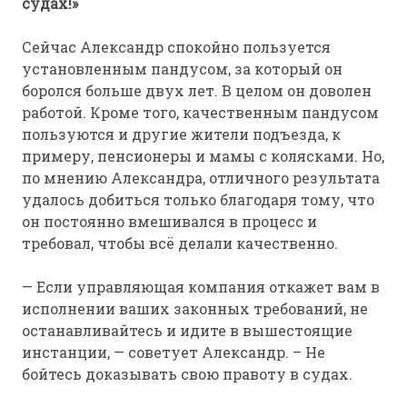
судах!»
Сейчас Александр спокойно пользуется
установленным пандусом, за который он
боролся больше двух лет. В целом он доволен
работой. Кроме того, качественным пандусом
пользуются и другие жители подъезда, к
примеру, пенсионеры и мамы с колясками. Но,
по мнению Александра, отличного результата
удалось добиться только благодаря тому, что
он постоянно вмешивался в процесс и
требовал, чтобы всё делали качественно.
— Если управляющая компания откажет вам в
исполнении ваших законных требований, не
останавливайтесь и идите в вышестоящие
инстанции, — советует Александр. – Не
бойтесь доказывать свою правоту в судах.