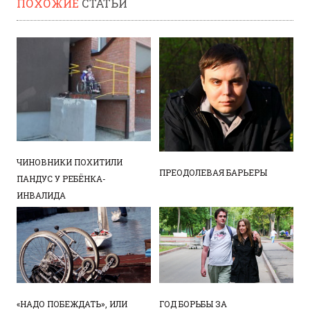
ПОХОЖИЕ
СТАТЬИ
ЧИНОВНИКИ ПОХИТИЛИ
ПРЕОДОЛЕВАЯ БАРЬЕРЫ
ПАНДУС У РЕБЁНКА-
ИНВАЛИДА
«НАДО ПОБЕЖДАТЬ», ИЛИ
ГОД БОРЬБЫ ЗА