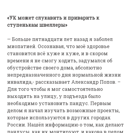
«УК может слукавить и приварить к
ступенькам швеллеры»
— Больше пятнадцати лет назад я заболел
миопатией. Осознавая, что моё здоровье
становится всё хуже и хуже, и в скором
времени я не смогу ходить, задумался об
обустройстве своего дома, абсолютно
непредназначенного дня нормальной жизни
инвалида,- рассказывает Александр Попов. –
Для того чтобы я мог самостоятельно
выходить на улицу, у подъезда было
необходимо установить пандус. Первым
делом я начал изучать возможные проекты,
которые используются в других городах
России. Нашёл информацию о том, как делают
пандусы, как их монтируют, и какова в целом