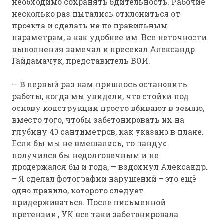
необходимо сохранять бдительность. Рабочие
несколько раз пытались отклониться от
проекта и сделать не по правильным
параметрам, а как удобнее им. Все неточности
выполнения замечал и пресекал Александр
Гайдамачук, представитель ВОИ.
— В первый раз нам пришлось остановить
работы, когда мы увидели, что стойки под
основу конструкции просто вбивают в землю,
вместо того, чтобы забетонировать их на
глубину 40 сантиметров, как указано в плане.
Если бы мы не вмешались, то пандус
получился бы недолговечным и не
продержался бы и года, — вздохнул Александр.
– Я сделал фотографии нарушений – это ещё
одно правило, которого следует
придерживаться. После письменной
претензии , УК все таки забетонировала