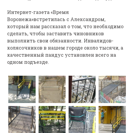
Интернет-газета «Время
Воронежа»встретилась с Александром,
который нам рассказал о том, что необходимо
сделать, чтобы заставить чиновников
выполнить свои обязанности. Инвалидов-
колясочников в нашем городе около тысячи, а
качественный пандус установлен всего на
одном подъезде.