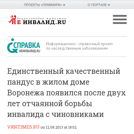
ПРОЕКТЫ «ПРАВМИРА»
О ПОРТАЛЕ
Информационно - справочный проект
по наследственным заболеваниям
Единственный качественный
пандус в жилом доме
Воронежа появился после двух
лет отчаянной борьбы
инвалида с чиновниками
VRNTIMES.RU
on 12.08.2013 at 18:02