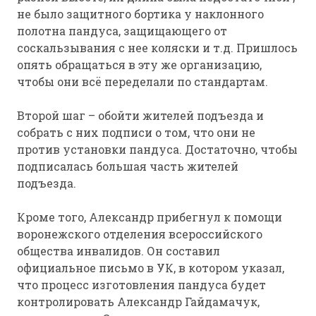
не было защитного бортика у наклонного
полотна пандуса, защищающего от
соскальзывания с нее коляски и т.д. Пришлось
опять обращаться в эту же организацию,
чтобы они всё переделали по стандартам.
Второй шаг – обойти жителей подъезда и
собрать с них подписи о том, что они не
против установки пандуса. Достаточно, чтобы
подписалась большая часть жителей
подъезда.
Кроме того, Александр прибегнул к помощи
воронежского отделения всероссийского
общества инвалидов. Он составил
официальное письмо в УК, в котором указал,
что процесс изготовления пандуса будет
контролировать Александр Гайдамачук,