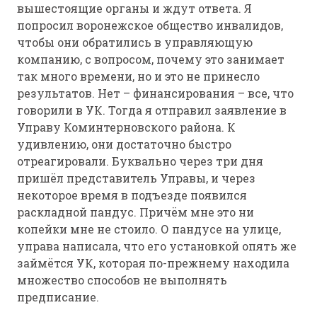
вышестоящие органы и ждут ответа. Я
попросил воронежское общество инвалидов,
чтобы они обратились в управляющую
компанию, с вопросом, почему это занимает
так много времени, но и это не принесло
результатов. Нет – финансирования – все, что
говорили в УК. Тогда я отправил заявление в
Управу Коминтерновского района. К
удивлению, они достаточно быстро
отреагировали. Буквально через три дня
пришёл представитель Управы, и через
некоторое время в подъезде появился
раскладной пандус. Причём мне это ни
копейки мне не стоило. О пандусе на улице,
управа написала, что его установкой опять же
займётся УК, которая по-прежнему находила
множество способов не выполнять
предписание.