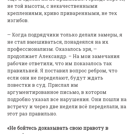
не той высоты, с некачественными
креплениями, криво приваренными, не тех
изгибов.
— Когда подрядчики только делали замеры, я
не стал вмешиваться, понадеялся на их
профессионализм. Оказалось зря, —
продолжает Александр. – На мои замечания
рабочие ответили, что им показалось так
правильней. Я поставил вопрос ребром, что
если они не переделают, будут ждать
повестки в суд. Прислал им
аргументированное письмо, в котором
подробно указал все нарушения. Они пошли на
встречу и через две недели всё переделали, на
этот раз правильно.
«Не бойтесь доказывать свою правоту в