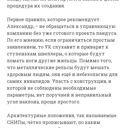
процедура их создания.
Первое правило, которое рекомендует
Александр, – не обращаться в управляющую
компанию без уже готового проекта пандуса.
По его мнению, если ограничиться простым
заявлением, то УК слукавит и приварит к
ступенькам швеллеры, о которые будут
ломать ноги другие жильцы. Помимо того,
что металлические рельсы будут мешать
здоровым людям, они ещё и небезопасны для
самих инвалидов. Упасть с конструкции, в
которой не соблюдены необходимые
параметры, нет поручней и неправильный
угол наклона, проще простого.
Архитектурные положения, так называемые
СНИПы, чётко прописывают, по каким