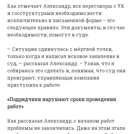
Как отмечает Александр, все переговоры с УК
и госструктурами необходимо вести
исключительно в письменной форме – это
следующее правило. Эти документы, в случае
необходимости, помогут в суде.
— Ситуация сдвинулась с мёртвой точки,
только когда я написал исковое заявление в
суд, — рассказал Александр. – Узнав, что я
собираюсь это сделать и, понимая, что суд они
проиграют, управляющая компания
приступила к работе.
«Подрядчики нарушают сроки проведения
работ»
Как рассказал Александр, с началом работ
проблемы не закончились. Даже на этом этапе