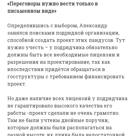
«Переговоры нужно вести только в
письменном виде»
Определившись с выбором, Александр
занялся поисками подрядной организации,
способной создать проект этих пандусов. Тут
нужно учесть – у подрядчика обязательно
должны быть все необходимые лицензии и
разрешения на проектирование, так как
впоследствии придётся обращаться в
госструктуры с требованием финансировать
проект.
Но даже наличие всех лицензий у подрядчика
не гарантировало высокого качества его
работы -проект сделали не очень грамотно.
Там не были учтены двойные поручни,
которые должны были располагаться на
разной высоте, их длина была недостаточной ,