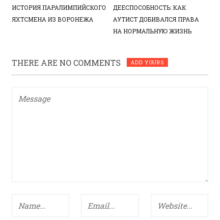
ИСТОРИЯ ПАРАЛИМПИЙСКОГО
ДЕЕСПОСОБНОСТЬ: КАК
ЯХТСМЕНА ИЗ ВОРОНЕЖА
АУТИСТ ДОБИВАЛСЯ ПРАВА
НА НОРМАЛЬНУЮ ЖИЗНЬ
THERE ARE NO COMMENTS
ADD YOURS