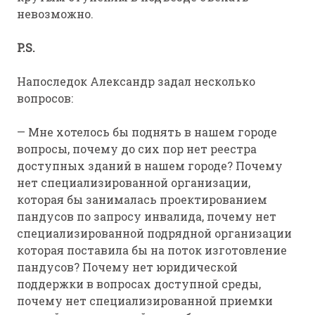
невозможно.
P.S.
Напоследок Александр задал несколько
вопросов:
— Мне хотелось бы поднять в нашем городе
вопросы, почему до сих пор нет реестра
доступных зданий в нашем городе? Почему
нет специализированной организации,
которая бы занималась проектированием
пандусов по запросу инвалида, почему нет
специализированной подрядной организации
которая поставила бы на поток изготовление
пандусов? Почему нет юридической
поддержки в вопросах доступной среды,
почему нет специализированной приемки