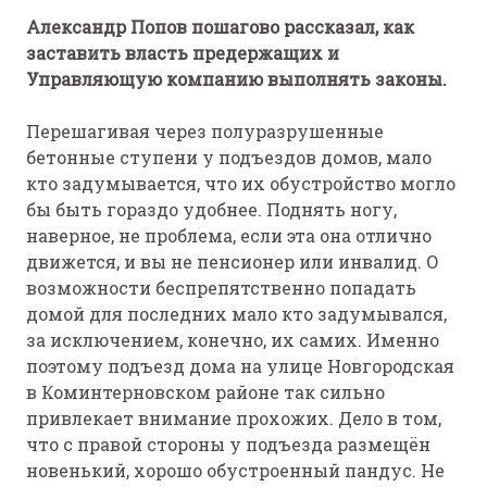
Александр Попов пошагово рассказал, как
заставить власть предержащих и
Управляющую компанию выполнять законы.
Перешагивая через полуразрушенные
бетонные ступени у подъездов домов, мало
кто задумывается, что их обустройство могло
бы быть гораздо удобнее. Поднять ногу,
наверное, не проблема, если эта она отлично
движется, и вы не пенсионер или инвалид. О
возможности беспрепятственно попадать
домой для последних мало кто задумывался,
за исключением, конечно, их самих. Именно
поэтому подъезд дома на улице Новгородская
в Коминтерновском районе так сильно
привлекает внимание прохожих. Дело в том,
что с правой стороны у подъезда размещён
новенький, хорошо обустроенный пандус. Не