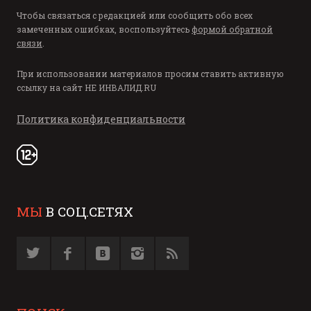
Чтобы связаться с редакцией или сообщить обо всех
замеченных ошибках, воспользуйтесь
формой обратной
связи
.
При использовании материалов просим ставить активную
ссылку на сайт
НЕ ИНВАЛИД.RU
Политика конфиденциальности
МЫ
В СОЦ.СЕТЯХ