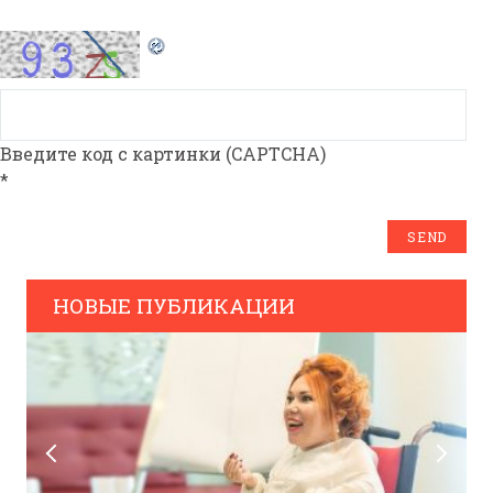
Введите код с картинки (CAPTCHA)
*
НОВЫЕ ПУБЛИКАЦИИ