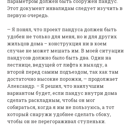
параметром должен быть сооружён пандус.
Этот документ инвалидам следует изучить в
первую очередь.
— Я понял, что проект пандуса должен быть
удобен не только для меня, но и для других
жильцов дома – конструкция ни в коем
случае не может мешать им. В моей ситуации
пандусов должно было быть два. Один на
лестнице, ведущей от лифта к выходу, а
второй перед самим подъездом, так как там
достаточно высокие порожки, — продолжает
Александр. – Я решил, что наилучшим
вариантом будет, если пандус внутри дома
сделать раскладным, чтобы он мог
собираться, когда я им не пользуюсь, а тот
который снаружи удобнее сделать сбоку,
чтобы он не перегораживал ступеньки.