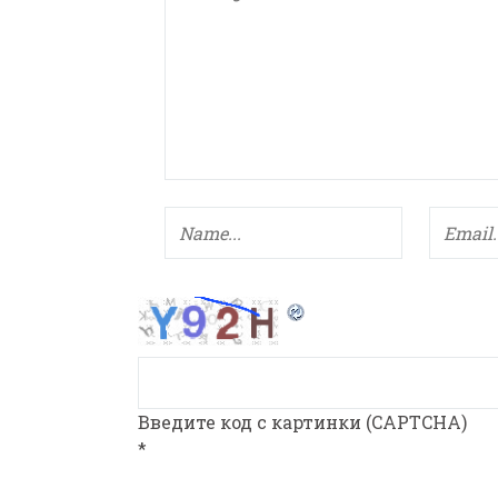
Введите код с картинки (CAPTCHA)
*