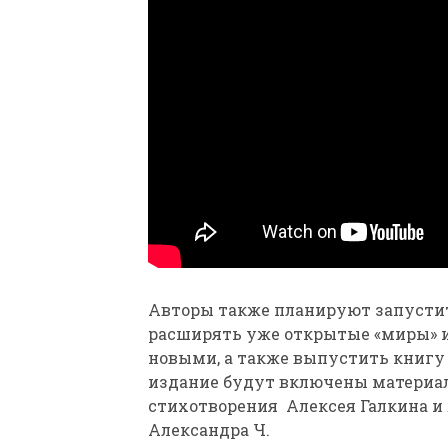
Авторы также планируют запустит
расширять уже открытые «миры» 
новыми, а также выпустить книгу 
издание будут включены материал
стихотворения Алексея Галкина и 
Александра Ч.