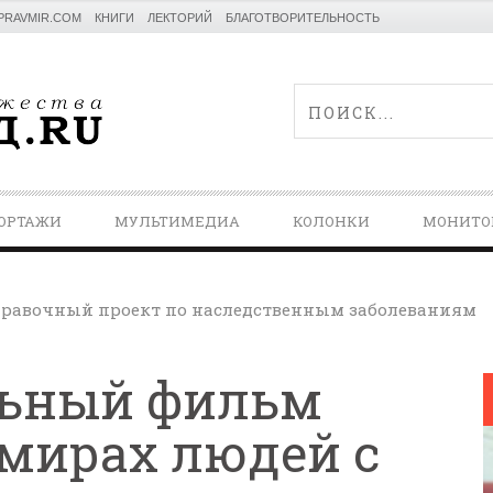
PRAVMIR.COM
КНИГИ
ЛЕКТОРИЙ
БЛАГОТВОРИТЕЛЬНОСТЬ
ОРТАЖИ
МУЛЬТИМЕДИА
КОЛОНКИ
МОНИТО
равочный проект по наследственным заболеваниям
ьный фильм
 мирах людей с