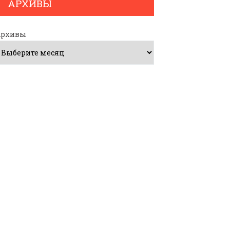
АРХИВЫ
Архивы