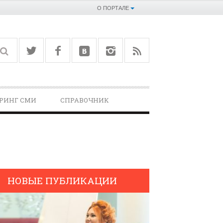
О ПОРТАЛЕ
РИНГ СМИ
СПРАВОЧНИК­
НОВЫЕ ПУБЛИКАЦИИ