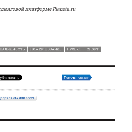
ндинговой платформе Planeta.ru
НВАЛИДНОСТЬ
ПОЖЕРТВОВАНИЕ
ПРОЕКТ
СПОРТ
Помочь порталу
ОД ДЛЯ САЙТА ИЛИ БЛОГА