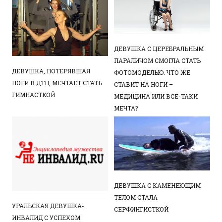
ДЕВУШКА С ЦЕРЕБРАЛЬНЫМ
ПАРАЛИЧОМ СМОГЛА СТАТЬ
ДЕВУШКА, ПОТЕРЯВШАЯ
ФОТОМОДЕЛЬЮ. ЧТО ЖЕ
НОГИ В ДТП, МЕЧТАЕТ СТАТЬ
СТАВИТ НА НОГИ –
ГИМНАСТКОЙ
МЕДИЦИНА ИЛИ ВСЁ-ТАКИ
МЕЧТА?
ДЕВУШКА С КАМЕНЕЮЩИМ
ТЕЛОМ СТАЛА
УРАЛЬСКАЯ ДЕВУШКА-
СЕРФИНГИСТКОЙ
ИНВАЛИД С УСПЕХОМ