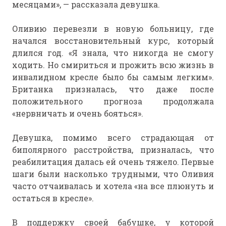
месяцами», — рассказала девушка.
Оливию перевезли в новую больницу, где
начался восстановительный курс, который
длился год. «Я знала, что никогда не смогу
ходить. Но смириться и прожить всю жизнь в
инвалидном кресле было бы самым легким».
Британка призналась, что даже после
положительного прогноза продолжала
«нервничать и очень бояться».
Девушка, помимо всего страдающая от
биполярного расстройства, призналась, что
реабилитация далась ей очень тяжело. Первые
шаги были насколько трудными, что Оливия
часто отчаивалась и хотела «на все плюнуть и
остаться в кресле».
В поддержку своей бабушке, у которой