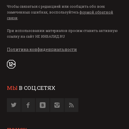
Чтобы связаться с редакцией или сообщить обо всех
замеченных ошибках, воспользуйтесь
формой обратной
связи
.
При использовании материалов просим ставить активную
ссылку на сайт
НЕ ИНВАЛИД.RU
Политика конфиденциальности
МЫ
В СОЦ.СЕТЯХ