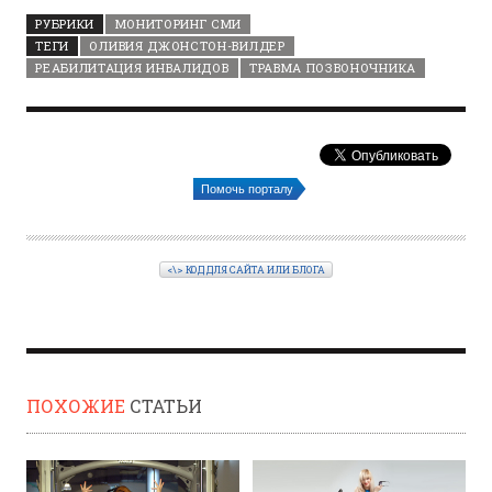
РУБРИКИ
МОНИТОРИНГ СМИ
ТЕГИ
ОЛИВИЯ ДЖОНСТОН-ВИЛДЕР
РЕАБИЛИТАЦИЯ ИНВАЛИДОВ
ТРАВМА ПОЗВОНОЧНИКА
Помочь порталу
<\> КОД ДЛЯ САЙТА ИЛИ БЛОГА
ПОХОЖИЕ
СТАТЬИ