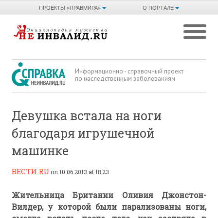
ПРОЕКТЫ «ПРАВМИРА»
О ПОРТАЛЕ
Информационно - справочный проект
по наследственным заболеваниям
Девушка встала на ноги
благодаря игрушечной
машинке
ВЕСТИ.RU
on 10.06.2013 at 18:23
Жительница Британии Оливия Джонстон-
Вилдер, у которой были парализованы ноги,