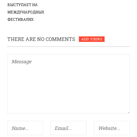
ВЫСТУПАЕТ НА
МЕЖДУНАРОДНЫХ
ФЕСТИВАЛЯХ
THERE ARE NO COMMENTS
ADD YOURS