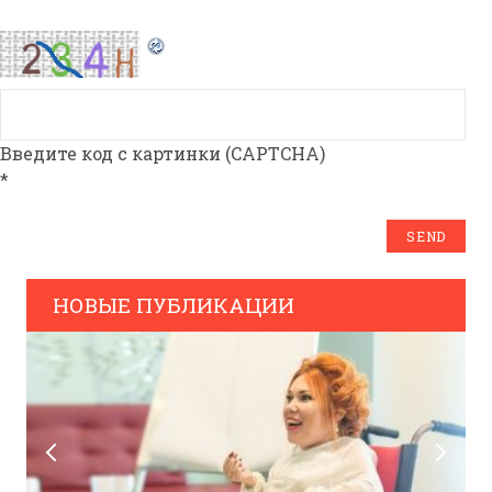
Введите код с картинки (CAPTCHA)
*
НОВЫЕ ПУБЛИКАЦИИ