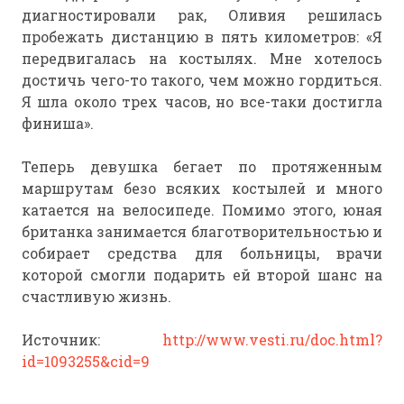
диагностировали рак, Оливия решилась
пробежать дистанцию в пять километров: «Я
передвигалась на костылях. Мне хотелось
достичь чего-то такого, чем можно гордиться.
Я шла около трех часов, но все-таки достигла
финиша».
Теперь девушка бегает по протяженным
маршрутам безо всяких костылей и много
катается на велосипеде. Помимо этого, юная
британка занимается благотворительностью и
собирает средства для больницы, врачи
которой смогли подарить ей второй шанс на
счастливую жизнь.
Источник:
http://www.vesti.ru/doc.html?
id=1093255&cid=9