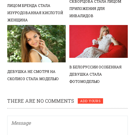
СКВОРЦОВА СТАЛА ЛИЦОМ
ЛИЦОМ БРЕНДА СТАЛА
ПРИЛОЖЕНИЯ ДЛЯ
ИЗУРОДОВАННАЯ КИСЛОТОЙ
ИНВАЛИДОВ
ЖЕНЩИНА
В БЕЛОРУССИИ ОСОБЕННАЯ
ДЕВУШКА НЕ СМОТРЯ НА
ДЕВУШКА СТАЛА
СКОЛИОЗ СТАЛА МОДЕЛЬЮ
ФОТОМОДЕЛЬЮ
THERE ARE NO COMMENTS
ADD YOURS