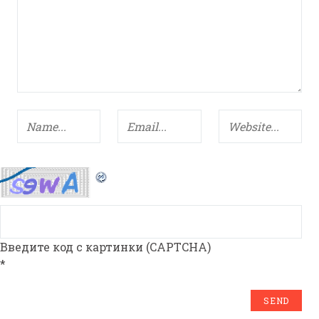
Введите код с картинки (CAPTCHA)
*