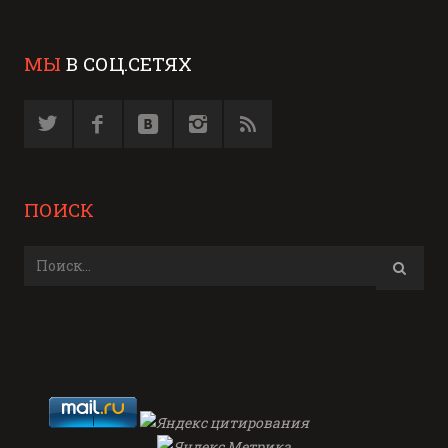
МЫ
В СОЦ.СЕТЯХ
ПОИСК