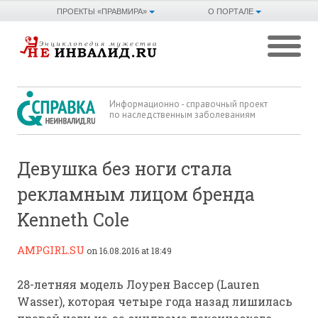
ПРОЕКТЫ «ПРАВМИРА»
О ПОРТАЛЕ
Информационно - справочный проект
по наследственным заболеваниям
Девушка без ноги стала
рекламным лицом бренда
Kenneth Cole
AMPGIRL.SU
on 16.08.2016 at 18:49
28-летняя модель Лоурен Вассер (Lauren
Wasser), которая четыре года назад лишилась