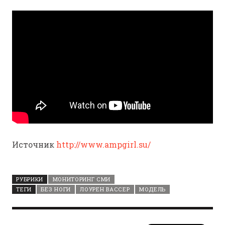
Источник
http://www.ampgirl.su/
РУБРИКИ
МОНИТОРИНГ СМИ
ТЕГИ
БЕЗ НОГИ
ЛОУРЕН ВАССЕР
МОДЕЛЬ