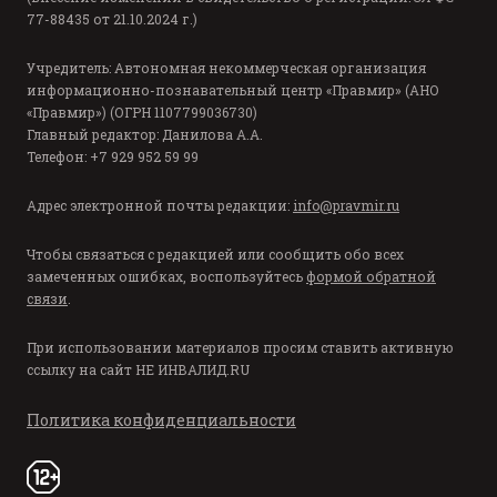
77-88435 от 21.10.2024 г.)
Учредитель: Автономная некоммерческая организация
информационно-познавательный центр «Правмир» (АНО
«Правмир») (ОГРН 1107799036730)
Главный редактор: Данилова А.А.
Телефон: +7 929 952 59 99
Адрес электронной почты редакции:
info@pravmir.ru
Чтобы связаться с редакцией или сообщить обо всех
замеченных ошибках, воспользуйтесь
формой обратной
связи
.
При использовании материалов просим ставить активную
ссылку на сайт
НЕ ИНВАЛИД.RU
Политика конфиденциальности