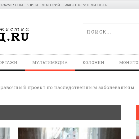
PRAVMIR.COM
КНИГИ
ЛЕКТОРИЙ
БЛАГОТВОРИТЕЛЬНОСТЬ
ОРТАЖИ
МУЛЬТИМЕДИА
КОЛОНКИ
МОНИТО
равочный проект по наследственным заболеваниям