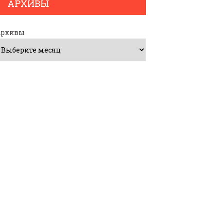
АРХИВЫ
Архивы