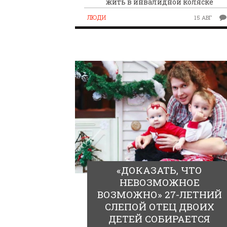
жить в инвалидной коляске
ЛЮДИ
15 АВГ
«ДОКАЗАТЬ, ЧТО
НЕВОЗМОЖНОЕ
ВОЗМОЖНО» 27-ЛЕТНИЙ
СЛЕПОЙ ОТЕЦ ДВОИХ
ДЕТЕЙ СОБИРАЕТСЯ