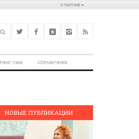
О ПОРТАЛЕ
РИНГ СМИ
СПРАВОЧНИК­
НОВЫЕ ПУБЛИКАЦИИ