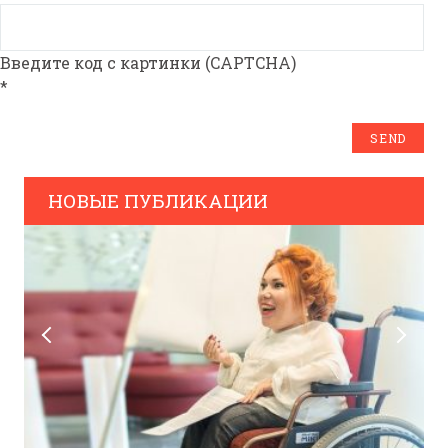
Введите код с картинки (CAPTCHA)
*
НОВЫЕ ПУБЛИКАЦИИ