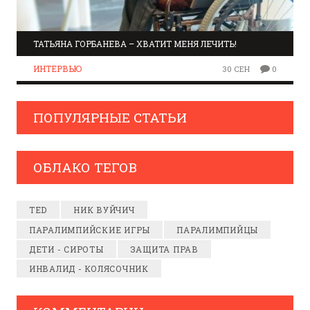
ТАТЬЯНА ГОРБАНЕВА – ХВАТИТ МЕНЯ ЛЕЧИТЬ!
ИНТЕРВЬЮ
30 СЕН
0
ПОПУЛЯРНЫЕ СТАТЬИ
ОБЛАКО ТЕГОВ
TED
НИК ВУЙЧИЧ
ПАРАЛИМПИЙСКИЕ ИГРЫ
ПАРАЛИМПИЙЦЫ
ДЕТИ - СИРОТЫ
ЗАЩИТА ПРАВ
ИНВАЛИД - КОЛЯСОЧНИК