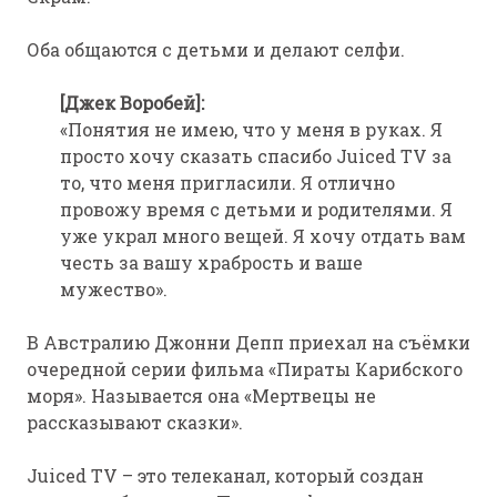
Оба общаются с детьми и делают селфи.
[Джек Воробей]:
«Понятия не имею, что у меня в руках. Я
просто хочу сказать спасибо Juiced TV за
то, что меня пригласили. Я отлично
провожу время с детьми и родителями. Я
уже украл много вещей. Я хочу отдать вам
честь за вашу храбрость и ваше
мужество».
В Австралию Джонни Депп приехал на съёмки
очередной серии фильма «Пираты Карибского
моря». Называется она «Мертвецы не
рассказывают сказки».
Juiced TV – это телеканал, который создан