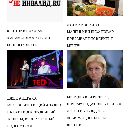
ДЖЕК УИЗЕРСПУН:
8-ЛЕТНИЙ ПОКОРИЛ
МАЛЕНЬКИЙ ШЕФ-ПОВАР
КИЛИМАНДЖАРО РАДИ
ПРИЗЫВАЕТ ПОВЕРИТЬ В
БОЛЬНЫХ ДЕТЕЙ
МЕЧТУ!
МИНЗДРАВ ВЫЯСНЯЕТ,
ДЖЕК АНДРАКА:
ПОЧЕМУ РОДИТЕЛИ БОЛЬНЫХ
МНОГООБЕЩАЮЩИЙ АНАЛИЗ
ДЕТЕЙ ВЫНУЖДЕНЫ
НА РАК ПОДЖЕЛУДОЧНЫЙ
СОБИРАТЬ ДЕНЬГИ НА
ЖЕЛЕЗЫ, ИЗОБРЕТЁННЫЙ
ЛЕЧЕНИЕ
ПОДРОСТКОМ