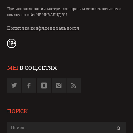
При использовании материалов просим ставить активную
ссылку на сайт
НЕ ИНВАЛИД.RU
Политика конфиденциальности
МЫ
В СОЦ.СЕТЯХ
ПОИСК