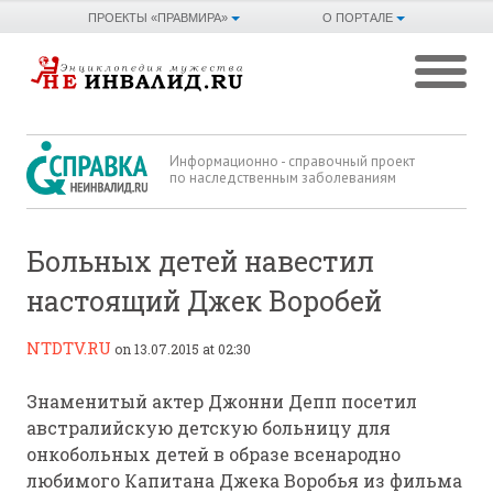
ПРОЕКТЫ «ПРАВМИРА»
О ПОРТАЛЕ
Информационно - справочный проект
по наследственным заболеваниям
Больных детей навестил
настоящий Джек Воробей
NTDTV.RU
on 13.07.2015 at 02:30
Знаменитый актер Джонни Депп посетил
австралийскую детскую больницу для
онкобольных детей в образе всенародно
любимого Капитана Джека Воробья из фильма