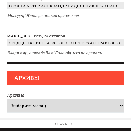
ГЛУХОЙ АКТЕР АЛЕКСАНДР СИДЕЛЬНИКОВ: «С НАСЛАЖДЕНИЕМ ИГРАЛ ОТРИЦАТЕЛЬНОГО ГЕРОЯ!»
Молодец! Никогда нельзя сдаваться!
MARIE_SPB
12:35, 28 октября
СЕРДЦЕ ПАЦИЕНТА, КОТОРОГО ПЕРЕЕХАЛ ТРАКТОР, ОБНАРУЖИЛИ… В ЖИВОТЕ
Владимир, спасибо Вам! Спасибо, что не сдались.
АРХИВЫ
Архивы
В НАЧАЛО