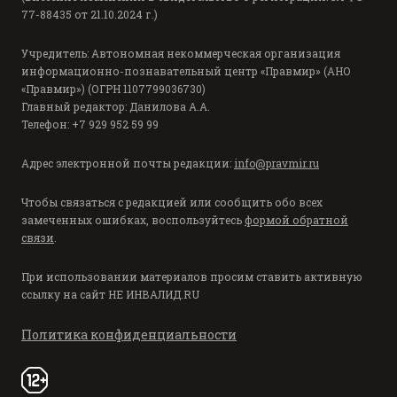
77-88435 от 21.10.2024 г.)
Учредитель: Автономная некоммерческая организация
информационно-познавательный центр «Правмир» (АНО
«Правмир») (ОГРН 1107799036730)
Главный редактор: Данилова А.А.
Телефон: +7 929 952 59 99
Адрес электронной почты редакции:
info@pravmir.ru
Чтобы связаться с редакцией или сообщить обо всех
замеченных ошибках, воспользуйтесь
формой обратной
связи
.
При использовании материалов просим ставить активную
ссылку на сайт
НЕ ИНВАЛИД.RU
Политика конфиденциальности