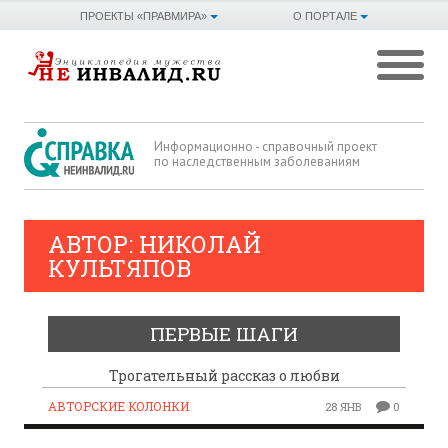
ПРОЕКТЫ «ПРАВМИРА»
О ПОРТАЛЕ
Информационно - справочный проект
по наследственным заболеваниям
АВТОР:
НИКОЛАЙ
КУЛЬТЯПОВ
ПЕРВЫЕ ШАГИ
Трогательный рассказ о любви
АВТОРСКИЕ КОЛОНКИ
28 ЯНВ
0