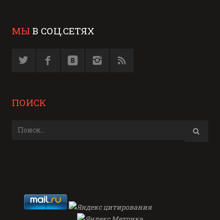
МЫ
В СОЦ.СЕТЯХ
ПОИСК