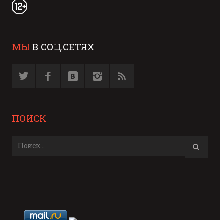
МЫ
В СОЦ.СЕТЯХ
ПОИСК