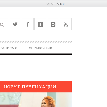
О ПОРТАЛЕ
РИНГ СМИ
СПРАВОЧНИК­
НОВЫЕ ПУБЛИКАЦИИ