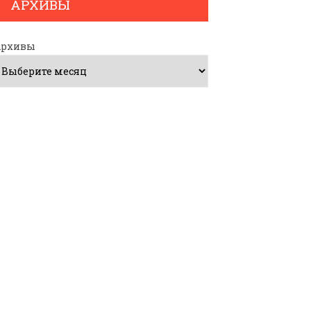
АРХИВЫ
Архивы