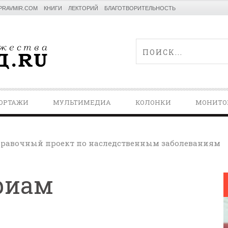
PRAVMIR.COM
КНИГИ
ЛЕКТОРИЙ
БЛАГОТВОРИТЕЛЬНОСТЬ
ОРТАЖИ
МУЛЬТИМЕДИА
КОЛОНКИ
МОНИТО
равочный проект по наследственным заболеваниям
риам