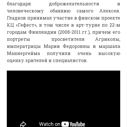
благодаря доброжелательности и
человеческому обаянию самого Алексея.
Гладков принимал участие в финском проекте
КЦ «Гефест», в том числе в арт-турне по 22-м
городам Финляндии (2008-2011 гг.), причем его
портреты просветителя Агриколы,
императрицы Марии Федоровны и маршала
Маннергейма получили очень высокую
оценку зрителей и специалистов.