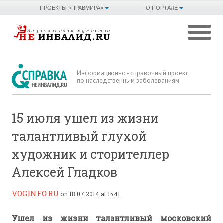
ПРОЕКТЫ «ПРАВМИРА»
О ПОРТАЛЕ
Информационно - справочный проект
по наследственным заболеваниям
15 июля ушел из жизни
талантливый глухой
художник и сторителлер
Алексей Гладков
VOGINFO.RU
on 18.07.2014 at 16:41
Ушел из жизни талантливый московский