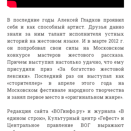
В последние годы Алексей Гладков проявил
себя и как способный артист. Друзья давно
знали за ним талант исполнителя устных
историй на жестовом языке. И в марте 2012 г.
он попробовал свои силы на Московском
конкурсе мастеров жестового рассказа.
Причем выступил настолько удачно, что ему
присудили приз «За богатство жестовой
лексики». Последний раз он выступал как
«сторителлер» в апреле этого года на
Московском фестивале народного творчества
и занял первое место в «оригинальном жанре».
Редакция сайта «ВОГинфо.ру» и журнала «В
едином строю», Культурный центр «Гефест» и
Центральное правление ВОГ выражают