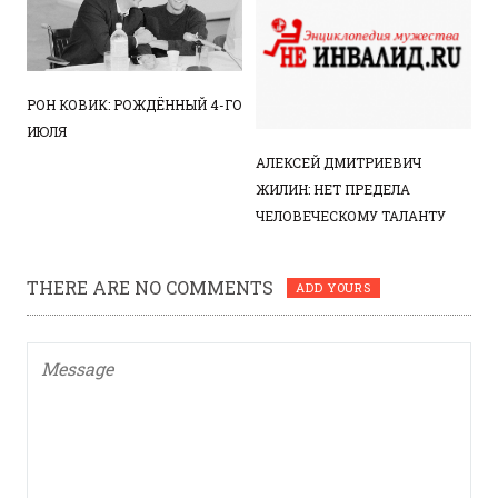
РОН КОВИК: РОЖДЁННЫЙ 4-ГО
ИЮЛЯ
АЛЕКСЕЙ ДМИТРИЕВИЧ
ЖИЛИН: НЕТ ПРЕДЕЛА
ЧЕЛОВЕЧЕСКОМУ ТАЛАНТУ
THERE ARE NO COMMENTS
ADD YOURS