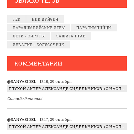
ОБЛАКО ТЕГОВ
TED
НИК ВУЙЧИЧ
ПАРАЛИМПИЙСКИЕ ИГРЫ
ПАРАЛИМПИЙЦЫ
ДЕТИ - СИРОТЫ
ЗАЩИТА ПРАВ
ИНВАЛИД - КОЛЯСОЧНИК
КОММЕНТАРИИ
@SANYASIDEL
12:18, 29 октября
ГЛУХОЙ АКТЕР АЛЕКСАНДР СИДЕЛЬНИКОВ: «С НАСЛАЖДЕНИЕМ ИГРАЛ ОТРИЦАТЕЛЬНОГО ГЕРОЯ!»
Спасибо большое!
@SANYASIDEL
12:17, 29 октября
ГЛУХОЙ АКТЕР АЛЕКСАНДР СИДЕЛЬНИКОВ: «С НАСЛАЖДЕНИЕМ ИГРАЛ ОТРИЦАТЕЛЬНОГО ГЕРОЯ!»