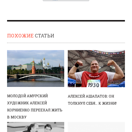
ПОХОЖИЕ
СТАТЬИ
МОЛОДОЙ АМУРСКИЙ
АЛЕКСЕЙ АШАПАТОВ: ОН
ХУДОЖНИК АЛЕКСЕЙ
ТОЛКНУЛ СЕБЯ… К ЖИЗНИ!
КОРНИЕНКО ПЕРЕЕХАЛ ЖИТЬ
В МОСКВУ