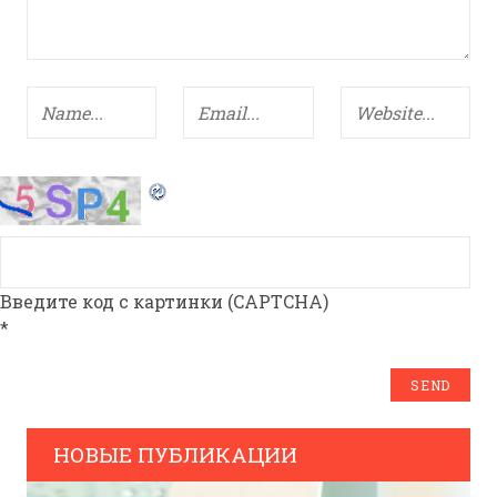
Введите код с картинки (CAPTCHA)
*
НОВЫЕ ПУБЛИКАЦИИ