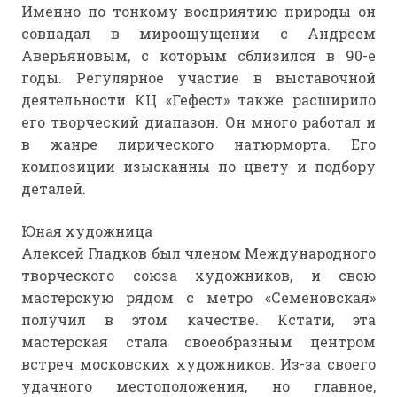
Именно по тонкому восприятию природы он
совпадал в мироощущении с Андреем
Аверьяновым, с которым сблизился в 90-е
годы. Регулярное участие в выставочной
деятельности КЦ «Гефест» также расширило
его творческий диапазон. Он много работал и
в жанре лирического натюрморта. Его
композиции изысканны по цвету и подбору
деталей.
Юная художница
Алексей Гладков был членом Международного
творческого союза художников, и свою
мастерскую рядом с метро «Семеновская»
получил в этом качестве. Кстати, эта
мастерская стала своеобразным центром
встреч московских художников. Из-за своего
удачного местоположения, но главное,