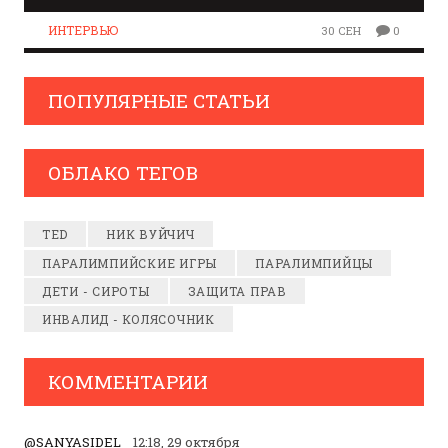
ИНТЕРВЬЮ
30 СЕН
0
ПОПУЛЯРНЫЕ СТАТЬИ
ОБЛАКО ТЕГОВ
TED
НИК ВУЙЧИЧ
ПАРАЛИМПИЙСКИЕ ИГРЫ
ПАРАЛИМПИЙЦЫ
ДЕТИ - СИРОТЫ
ЗАЩИТА ПРАВ
ИНВАЛИД - КОЛЯСОЧНИК
КОММЕНТАРИИ
@SANYASIDEL
12:18, 29 октября