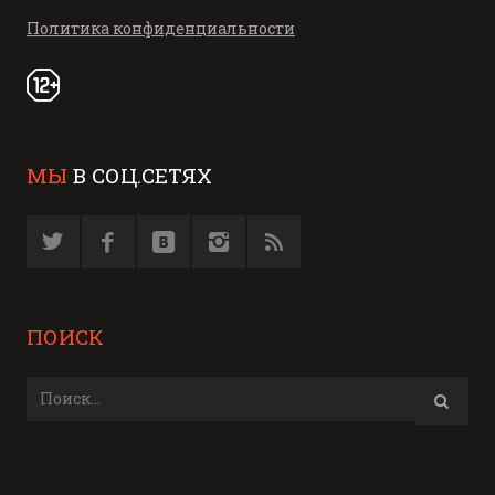
Политика конфиденциальности
МЫ
В СОЦ.СЕТЯХ
ПОИСК