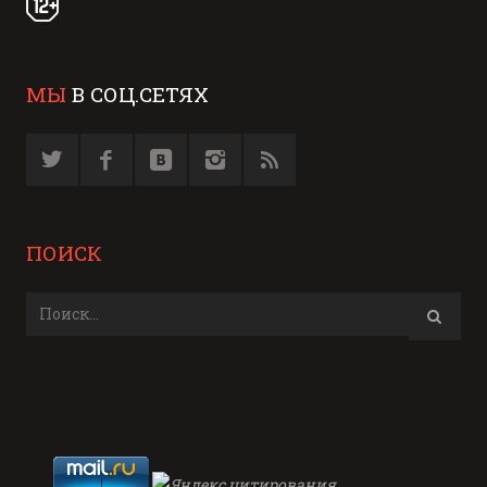
МЫ
В СОЦ.СЕТЯХ
ПОИСК