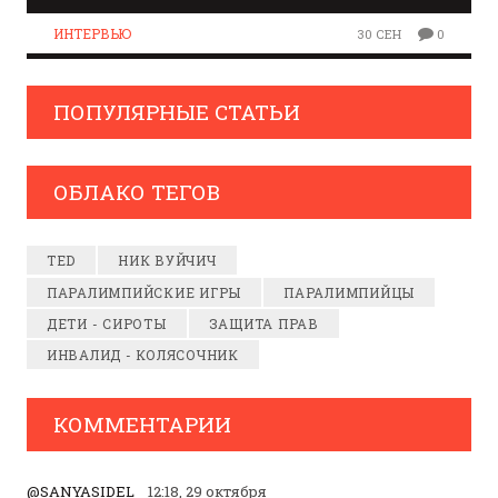
ИНТЕРВЬЮ
30 СЕН
0
ПОПУЛЯРНЫЕ СТАТЬИ
ОБЛАКО ТЕГОВ
TED
НИК ВУЙЧИЧ
ПАРАЛИМПИЙСКИЕ ИГРЫ
ПАРАЛИМПИЙЦЫ
ДЕТИ - СИРОТЫ
ЗАЩИТА ПРАВ
ИНВАЛИД - КОЛЯСОЧНИК
КОММЕНТАРИИ
@SANYASIDEL
12:18, 29 октября