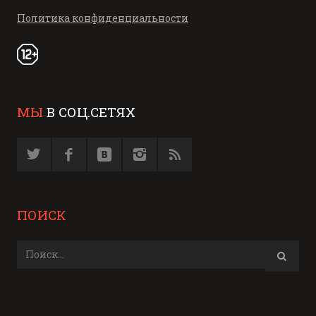
Политика конфиденциальности
МЫ
В СОЦ.СЕТЯХ
ПОИСК