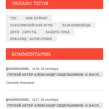
ОБЛАКО ТЕГОВ
TED
НИК ВУЙЧИЧ
ПАРАЛИМПИЙСКИЕ ИГРЫ
ПАРАЛИМПИЙЦЫ
ДЕТИ - СИРОТЫ
ЗАЩИТА ПРАВ
ИНВАЛИД - КОЛЯСОЧНИК
КОММЕНТАРИИ
@SANYASIDEL
12:18, 29 октября
ГЛУХОЙ АКТЕР АЛЕКСАНДР СИДЕЛЬНИКОВ: «С НАСЛАЖДЕНИЕМ ИГРАЛ ОТРИЦАТЕЛЬНОГО ГЕРОЯ!»
Спасибо большое!
@SANYASIDEL
12:17, 29 октября
ГЛУХОЙ АКТЕР АЛЕКСАНДР СИДЕЛЬНИКОВ: «С НАСЛАЖДЕНИЕМ ИГРАЛ ОТРИЦАТЕЛЬНОГО ГЕРОЯ!»