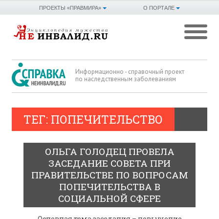
ПРОЕКТЫ «ПРАВМИРА»
О ПОРТАЛЕ
Информационно - справочный проект
по наследственным заболеваниям
ТЕГ: ПОПЕЧИТЕЛЬСТВО
ОЛЬГА ГОЛОДЕЦ ПРОВЕЛА
ЗАСЕДАНИЕ СОВЕТА ПРИ
ПРАВИТЕЛЬСТВЕ ПО ВОПРОСАМ
ПОПЕЧИТЕЛЬСТВА В
СОЦИАЛЬНОЙ СФЕРЕ
Основная тема заседания – повышение