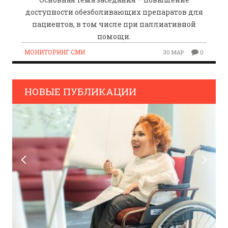
доступности обезболивающих препаратов для
пациентов, в том числе при паллиативной
помощи.
МОНИТОРИНГ СМИ
30 МАР
0
НОВЫЕ ПУБЛИКАЦИИ