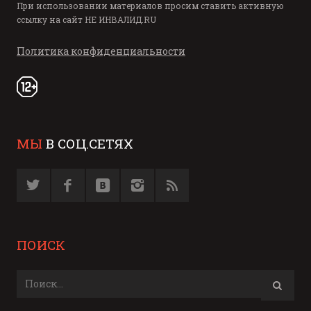
При использовании материалов просим ставить активную
ссылку на сайт
НЕ ИНВАЛИД.RU
Политика конфиденциальности
МЫ
В СОЦ.СЕТЯХ
ПОИСК