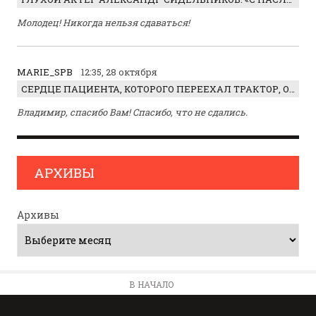
Молодец! Никогда нельзя сдаваться!
MARIE_SPB
12:35, 28 октября
СЕРДЦЕ ПАЦИЕНТА, КОТОРОГО ПЕРЕЕХАЛ ТРАКТОР, ОБНАРУЖИЛИ… В ЖИВОТЕ
Владимир, спасибо Вам! Спасибо, что не сдались.
АРХИВЫ
Архивы
В НАЧАЛО