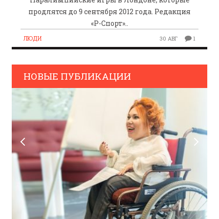
продлятся до 9 сентября 2012 года. Редакция
«Р-Спорт»..
ЛЮДИ
30 АВГ
1
НОВЫЕ ПУБЛИКАЦИИ