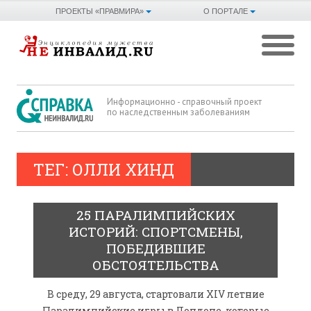
ПРОЕКТЫ «ПРАВМИРА»
О ПОРТАЛЕ
Информационно - справочный проект
по наследственным заболеваниям
ТЕГ: ОЛЛИ ХИНД
25 ПАРАЛИМПИЙСКИХ
ИСТОРИЙ: СПОРТСМЕНЫ,
ПОБЕДИВШИЕ
ОБСТОЯТЕЛЬСТВА
В среду, 29 августа, стартовали XIV летние
Паралимпийские игры в Лондоне, которые