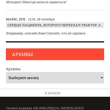
Молодец! Никогда нельзя сдаваться!
MARIE_SPB
12:35, 28 октября
СЕРДЦЕ ПАЦИЕНТА, КОТОРОГО ПЕРЕЕХАЛ ТРАКТОР, ОБНАРУЖИЛИ… В ЖИВОТЕ
Владимир, спасибо Вам! Спасибо, что не сдались.
АРХИВЫ
Архивы
В НАЧАЛО
Сетевое издание «НЕ ИНВАЛИД.Ру» (NEINVALID.RU)