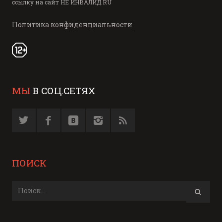
ссылку на сайт
НЕ ИНВАЛИД.RU
Политика конфиденциальности
МЫ
В СОЦ.СЕТЯХ
ПОИСК