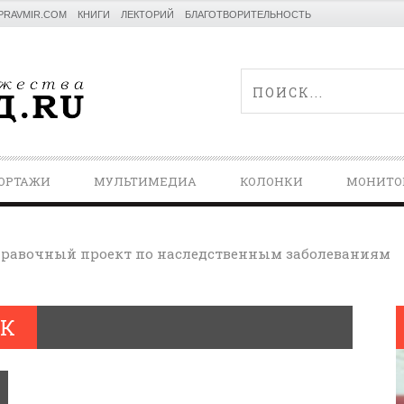
PRAVMIR.COM
КНИГИ
ЛЕКТОРИЙ
БЛАГОТВОРИТЕЛЬНОСТЬ
ОРТАЖИ
МУЛЬТИМЕДИА
КОЛОНКИ
МОНИТО
равочный проект по наследственным заболеваниям
ИК