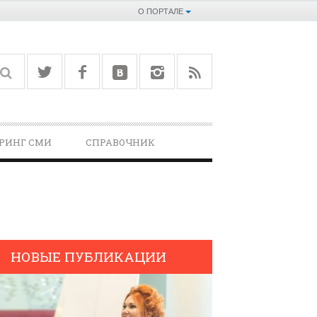
О ПОРТАЛЕ
РИНГ СМИ
СПРАВОЧНИК­
НОВЫЕ ПУБЛИКАЦИИ