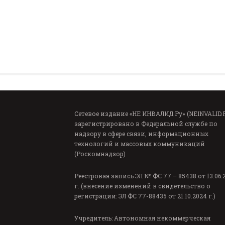
Сетевое издание «НЕ ИНВАЛИД.Ру» (NEINVALID.
зарегистрировано в Федеральной службе по
надзору в сфере связи, информационных
технологий и массовых коммуникаций
(Роскомнадзор)
Реестровая запись ЭЛ № ФС 77 – 85438 от 13.06.
г. (внесение изменений в свидетельство о
регистрации: ЭЛ ФС 77-88435 от 21.10.2024 г.)
Учредитель: Автономная некоммерческая