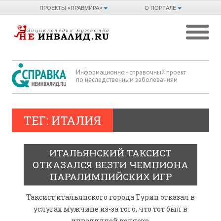
ПРОЕКТЫ «ПРАВМИРА»
О ПОРТАЛЕ
Информационно - справочный проект
по наследственным заболеваниям
ТЕГ: ИТАЛИЯ
ИТАЛЬЯНСКИЙ ТАКСИСТ
ОТКАЗАЛСЯ ВЕЗТИ ЧЕМПИОНА
ПАРАЛИМПИЙСКИХ ИГР
Таксист итальянского города Турин отказал в
услугах мужчине из-за того, что тот был в
инвалидной коляске.