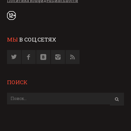
Политика конфиденциальности
МЫ
В СОЦ.СЕТЯХ
ПОИСК