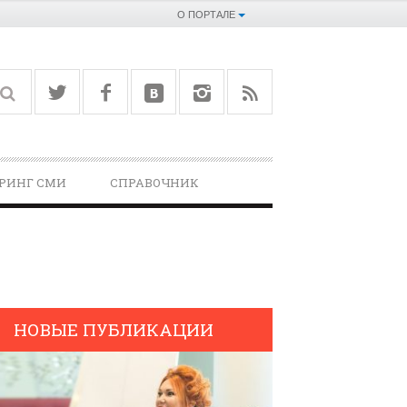
О ПОРТАЛЕ
РИНГ СМИ
СПРАВОЧНИК­
НОВЫЕ ПУБЛИКАЦИИ