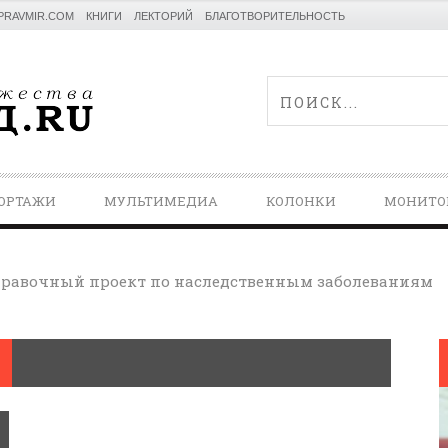
PRAVMIR.COM
КНИГИ
ЛЕКТОРИЙ
БЛАГОТВОРИТЕЛЬНОСТЬ
ОРТАЖИ
МУЛЬТИМЕДИА
КОЛОНКИ
МОНИТО
равочный проект по наследственным заболеваниям