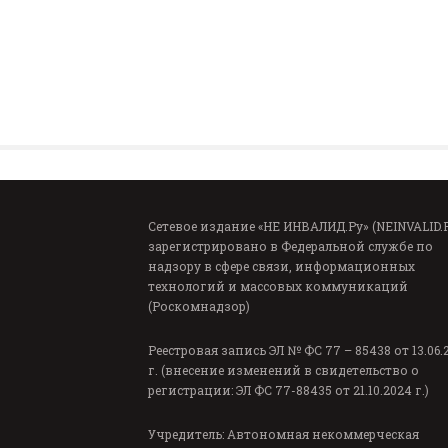
Сетевое издание «НЕ ИНВАЛИД.Ру» (NEINVALID.
зарегистрировано в Федеральной службе по
надзору в сфере связи, информационных
технологий и массовых коммуникаций
(Роскомнадзор)
Реестровая запись ЭЛ № ФС 77 – 85438 от 13.06.
г. (внесение изменений в свидетельство о
регистрации: ЭЛ ФС 77-88435 от 21.10.2024 г.)
Учредитель: Автономная некоммерческая