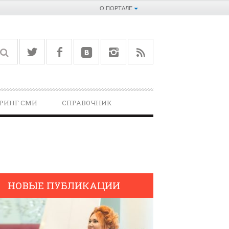
О ПОРТАЛЕ
РИНГ СМИ
СПРАВОЧНИК­
НОВЫЕ ПУБЛИКАЦИИ