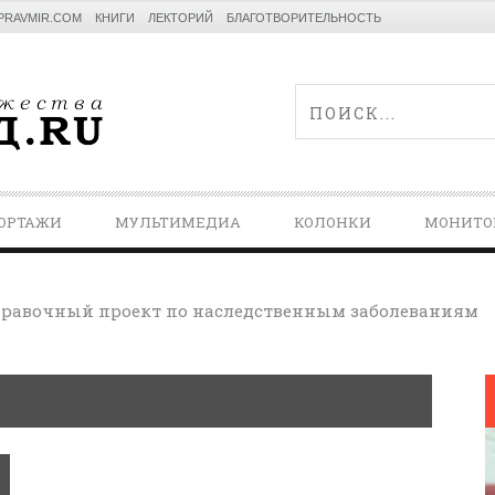
PRAVMIR.COM
КНИГИ
ЛЕКТОРИЙ
БЛАГОТВОРИТЕЛЬНОСТЬ
ОРТАЖИ
МУЛЬТИМЕДИА
КОЛОНКИ
МОНИТО
равочный проект по наследственным заболеваниям