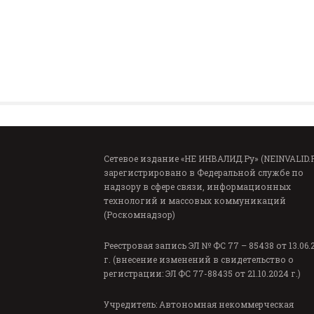
Сетевое издание «НЕ ИНВАЛИД.Ру» (NEINVALID.
зарегистрировано в Федеральной службе по
надзору в сфере связи, информационных
технологий и массовых коммуникаций
(Роскомнадзор)
Реестровая запись ЭЛ № ФС 77 – 85438 от 13.06.
г. (внесение изменений в свидетельство о
регистрации: ЭЛ ФС 77-88435 от 21.10.2024 г.)
Учредитель: Автономная некоммерческая