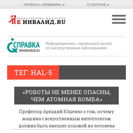
ПРОЕКТЫ «ПРАВМИРА»
О ПОРТАЛЕ
Информационно - справочный проект
по наследственным заболеваниям
ТЕГ: HAL-5
«РОБОТЫ НЕ МЕНЕЕ ОПАСНЫ,
ЧЕМ АТОМНАЯ БОМБА»
Профессор Аркадий Ющенко о том, почему
машина с искусственным интеллектом
должна быть внешне похожей на человека