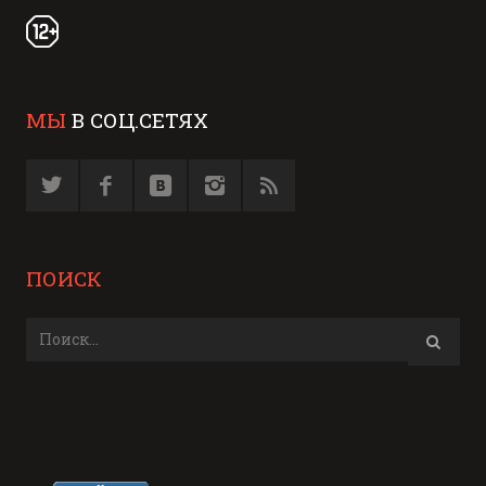
МЫ
В СОЦ.СЕТЯХ
ПОИСК