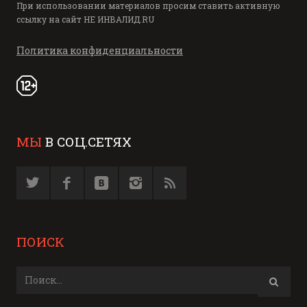
При использовании материалов просим ставить активную
ссылку на сайт
НЕ ИНВАЛИД.RU
Политика конфиденциальности
МЫ
В СОЦ.СЕТЯХ
ПОИСК