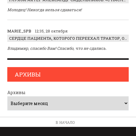
Молодец! Никогда нельзя сдаваться!
MARIE_SPB
12:35, 28 октября
СЕРДЦЕ ПАЦИЕНТА, КОТОРОГО ПЕРЕЕХАЛ ТРАКТОР, ОБНАРУЖИЛИ… В ЖИВОТЕ
Владимир, спасибо Вам! Спасибо, что не сдались.
АРХИВЫ
Архивы
В НАЧАЛО