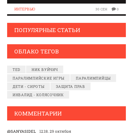
ИНТЕРВЬЮ
30 СЕН
0
ПОПУЛЯРНЫЕ СТАТЬИ
ОБЛАКО ТЕГОВ
TED
НИК ВУЙЧИЧ
ПАРАЛИМПИЙСКИЕ ИГРЫ
ПАРАЛИМПИЙЦЫ
ДЕТИ - СИРОТЫ
ЗАЩИТА ПРАВ
ИНВАЛИД - КОЛЯСОЧНИК
КОММЕНТАРИИ
@SANYASIDEL
12:18, 29 октября