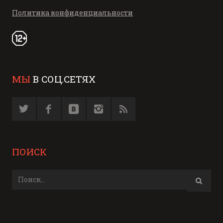
Политика конфиденциальности
МЫ
В СОЦ.СЕТЯХ
ПОИСК