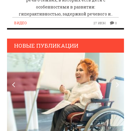
особенностями в развитии:
гиперактивностью, задержкой речевого и..
ВИДЕО
27 ИЮН
0
НОВЫЕ ПУБЛИКАЦИИ