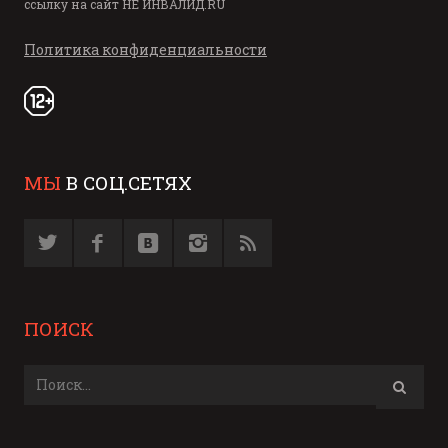
ссылку на сайт
НЕ ИНВАЛИД.RU
Политика конфиденциальности
МЫ
В СОЦ.СЕТЯХ
ПОИСК