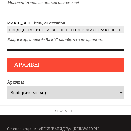
Молодец! Никогда нельзя сдаваться!
MARIE_SPB
12:35, 28 октября
СЕРДЦЕ ПАЦИЕНТА, КОТОРОГО ПЕРЕЕХАЛ ТРАКТОР, ОБНАРУЖИЛИ… В ЖИВОТЕ
Владимир, спасибо Вам! Спасибо, что не сдались.
АРХИВЫ
Архивы
В НАЧАЛО
Сетевое издание «НЕ ИНВАЛИД.Ру» (NEINVALID.RU)